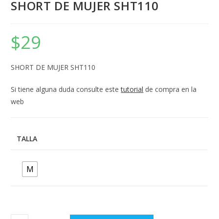
SHORT DE MUJER SHT110
$
29
SHORT DE MUJER SHT110
Si tiene alguna duda consulte este
tutorial
de compra en la
web
TALLA
M