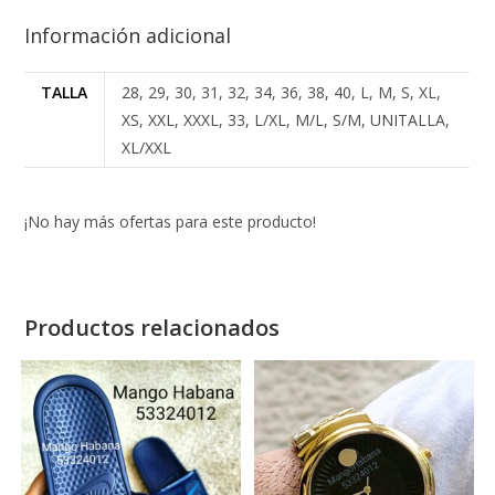
Información adicional
TALLA
28, 29, 30, 31, 32, 34, 36, 38, 40, L, M, S, XL,
XS, XXL, XXXL, 33, L/XL, M/L, S/M, UNITALLA,
XL/XXL
¡No hay más ofertas para este producto!
Productos relacionados