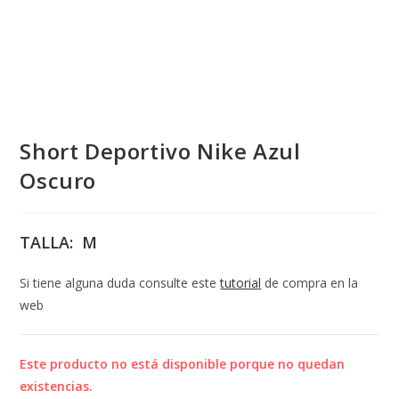
Short Deportivo Nike Azul
Oscuro
TALLA: M
Si tiene alguna duda consulte este
tutorial
de compra en la
web
Este producto no está disponible porque no quedan
existencias.