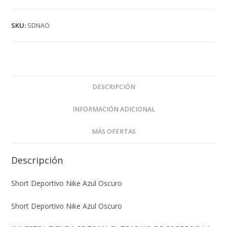
SKU:
SDNAO
DESCRIPCIÓN
INFORMACIÓN ADICIONAL
MÁS OFERTAS
Descripción
Short Deportivo Nike Azul Oscuro
Short Deportivo Nike Azul Oscuro