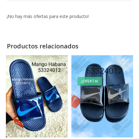
¡No hay más ofertas para este producto!
Productos relacionados
¡OFERTA!