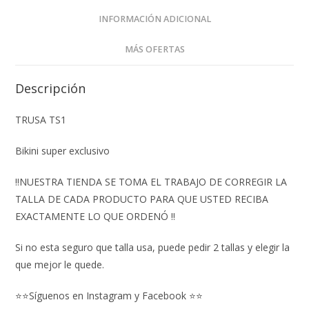
INFORMACIÓN ADICIONAL
MÁS OFERTAS
Descripción
TRUSA TS1
Bikini super exclusivo
‼️NUESTRA TIENDA SE TOMA EL TRABAJO DE CORREGIR LA
TALLA DE CADA PRODUCTO PARA QUE USTED RECIBA
EXACTAMENTE LO QUE ORDENÓ ‼️
Si no esta seguro que talla usa, puede pedir 2 tallas y elegir la
que mejor le quede.
⭐⭐Síguenos en Instagram y Facebook ⭐⭐