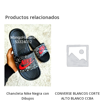
Productos relacionados
Chancleta Nike Negra con
CONVERSE BLANCOS CORTE
Dibujos
ALTO BLANCO CCBA