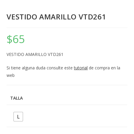
VESTIDO AMARILLO VTD261
$
65
VESTIDO AMARILLO VTD261
Si tiene alguna duda consulte este
tutorial
de compra en la
web
TALLA
L