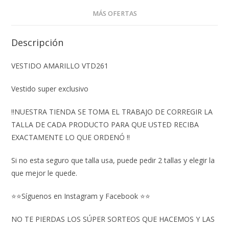
MÁS OFERTAS
Descripción
VESTIDO AMARILLO VTD261
Vestido super exclusivo
‼️NUESTRA TIENDA SE TOMA EL TRABAJO DE CORREGIR LA
TALLA DE CADA PRODUCTO PARA QUE USTED RECIBA
EXACTAMENTE LO QUE ORDENÓ ‼️
Si no esta seguro que talla usa, puede pedir 2 tallas y elegir la
que mejor le quede.
⭐⭐Síguenos en Instagram y Facebook ⭐⭐
NO TE PIERDAS LOS SÚPER SORTEOS QUE HACEMOS Y LAS