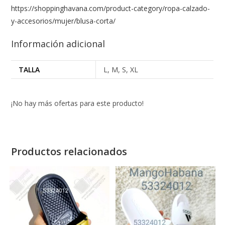
https://shoppinghavana.com/product-category/ropa-calzado-
y-accesorios/mujer/blusa-corta/
Información adicional
TALLA
L, M, S, XL
¡No hay más ofertas para este producto!
Productos relacionados