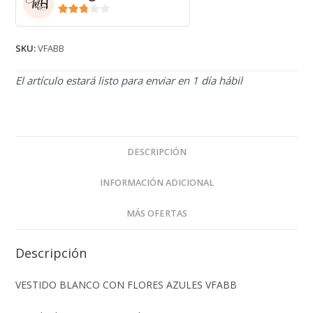
2.71
de 5
SKU:
VFABB
El artículo estará listo para enviar en 1 día hábil
DESCRIPCIÓN
INFORMACIÓN ADICIONAL
MÁS OFERTAS
Descripción
VESTIDO BLANCO CON FLORES AZULES VFABB