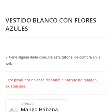
VESTIDO BLANCO CON FLORES
AZULES
Si tiene alguna duda consulte este
tutorial
de compra en la
web
Este producto no está disponible porque no quedan
existencias.
tienda
Mango Habana