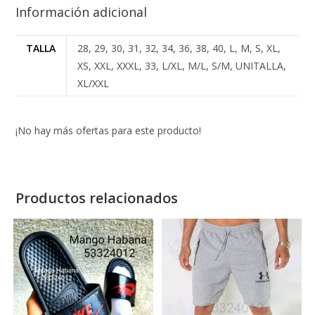
Información adicional
TALLA
28, 29, 30, 31, 32, 34, 36, 38, 40, L, M, S, XL,
XS, XXL, XXXL, 33, L/XL, M/L, S/M, UNITALLA,
XL/XXL
¡No hay más ofertas para este producto!
Productos relacionados