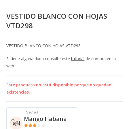
VESTIDO BLANCO CON HOJAS
VTD298
VESTIDO BLANCO CON HOJAS VTD298
Si tiene alguna duda consulte este
tutorial
de compra en la
web
Este producto no está disponible porque no quedan
existencias.
tienda
Mango Habana