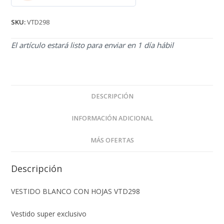
2.71
de 5
SKU:
VTD298
El artículo estará listo para enviar en 1 día hábil
DESCRIPCIÓN
INFORMACIÓN ADICIONAL
MÁS OFERTAS
Descripción
VESTIDO BLANCO CON HOJAS VTD298
Vestido super exclusivo