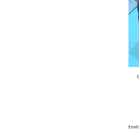
Envío