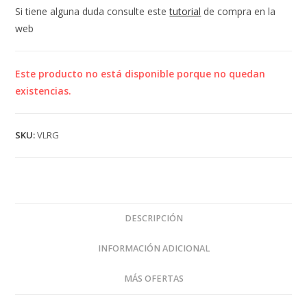
Si tiene alguna duda consulte este
tutorial
de compra en la
web
Este producto no está disponible porque no quedan
existencias.
SKU:
VLRG
DESCRIPCIÓN
INFORMACIÓN ADICIONAL
MÁS OFERTAS