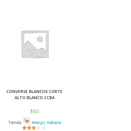
CONVERSE BLANCOS CORTE
ALTO BLANCO CCBA
$
60
Tienda:
Mango Habana