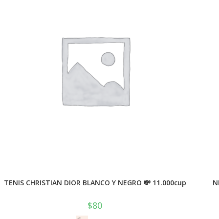
TENIS CHRISTIAN DIOR BLANCO Y NEGRO 💸 11.000cup
N
$
80