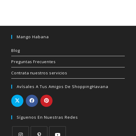
Mango Habana
Blog
Preguntas Frecuentes
Contrata nuestros servicios
Avísales A Tus Amigos De ShoppingHavana
Síguenos En Nuestras Redes