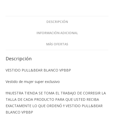
DESCRIPCIÓN
INFORMACIÓN ADICIONAL
MÁS OFERTAS
Descripción
VESTIDO PULL&BEAR BLANCO VPBBP
Vestido de mujer super exclusivo
‼️NUESTRA TIENDA SE TOMA EL TRABAJO DE CORREGIR LA
TALLA DE CADA PRODUCTO PARA QUE USTED RECIBA
EXACTAMENTE LO QUE ORDENÓ ‼️ VESTIDO PULL&BEAR
BLANCO VPBBP