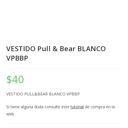
VESTIDO Pull & Bear BLANCO
VPBBP
$
40
VESTIDO PULL&BEAR BLANCO VPBBP
Si tiene alguna duda consulte este
tutorial
de compra en la
web