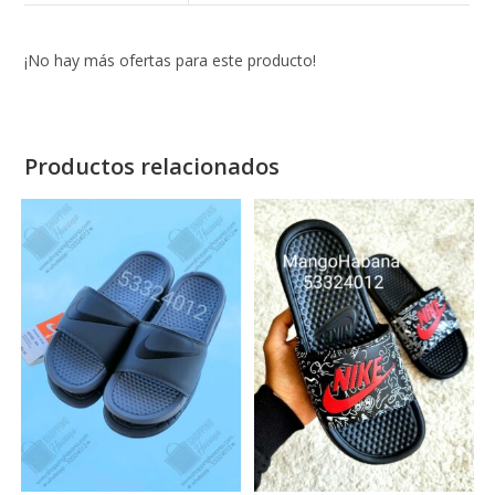
¡No hay más ofertas para este producto!
Productos relacionados