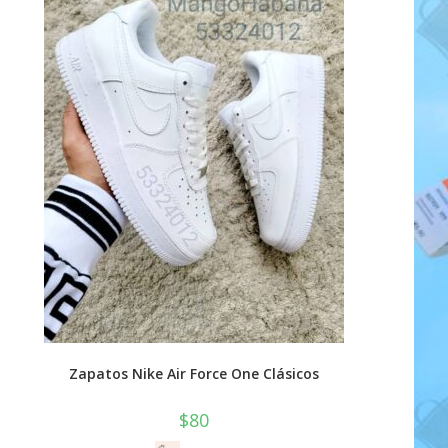
Zapatos Nike Air Force One Clásicos
$
80