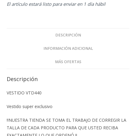
El artículo estará listo para enviar en 1 día hábil
DESCRIPCIÓN
INFORMACIÓN ADICIONAL
MÁS OFERTAS
Descripción
VESTIDO VTD440
Vestido super exclusivo
‼️NUESTRA TIENDA SE TOMA EL TRABAJO DE CORREGIR LA
TALLA DE CADA PRODUCTO PARA QUE USTED RECIBA
EXACTAMENTE LO QUE ORDENÓ ‼️