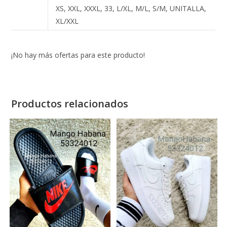
XS, XXL, XXXL, 33, L/XL, M/L, S/M, UNITALLA,
XL/XXL
¡No hay más ofertas para este producto!
Productos relacionados