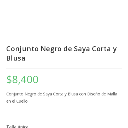
Conjunto Negro de Saya Corta y
Blusa
$
8,400
Conjunto Negro de Saya Corta y Blusa con Diseño de Malla
en el Cuello
Talla única