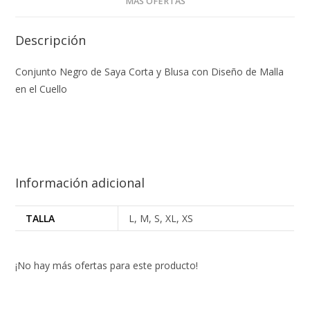
MÁS OFERTAS
Descripción
Conjunto Negro de Saya Corta y Blusa con Diseño de Malla
en el Cuello
Información adicional
TALLA
L, M, S, XL, XS
¡No hay más ofertas para este producto!