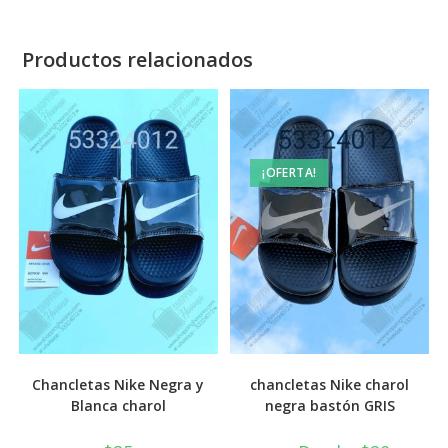
Productos relacionados
¡OFERTA!
Chancletas Nike Negra y
chancletas Nike charol
Blanca charol
negra bastón GRIS