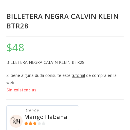
BILLETERA NEGRA CALVIN KLEIN
BTR28
$
48
BILLETERA NEGRA CALVIN KLEIN BTR28
Si tiene alguna duda consulte este
tutorial
de compra en la
web
Sin existencias
tienda
Mango Habana
2.71