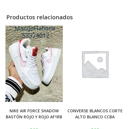
Productos relacionados
NIKE AIR FORCE SHADOW
CONVERSE BLANCOS CORTE
BASTÓN ROJO Y ROJO AF1RB
ALTO BLANCO CCBA