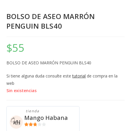
BOLSO DE ASEO MARRÓN
PENGUIN BLS40
$
55
BOLSO DE ASEO MARRÓN PENGUIN BLS40
Si tiene alguna duda consulte este
tutorial
de compra en la
web
Sin existencias
tienda
Mango Habana
2.71