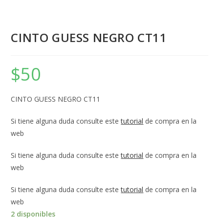
CINTO GUESS NEGRO CT11
$
50
CINTO GUESS NEGRO CT11
Si tiene alguna duda consulte este
tutorial
de compra en la
web
Si tiene alguna duda consulte este
tutorial
de compra en la
web
Si tiene alguna duda consulte este
tutorial
de compra en la
web
2 disponibles