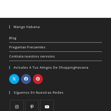
Mango Habana
Blog
Preguntas Frecuentes
Contrata nuestros servicios
Avísales A Tus Amigos De ShoppingHavana
Síguenos En Nuestras Redes