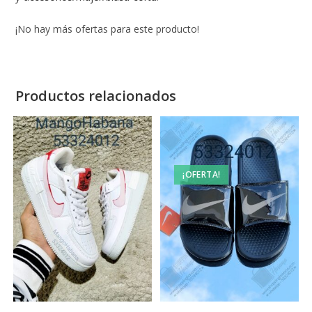
¡No hay más ofertas para este producto!
Productos relacionados
¡OFERTA!