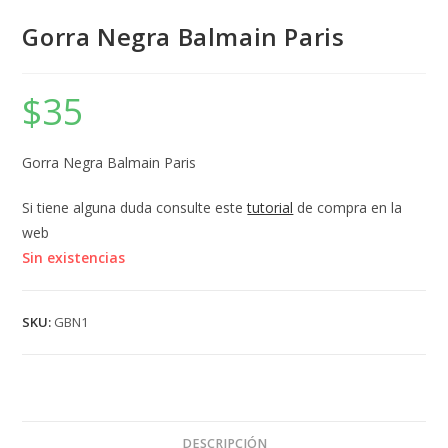
Gorra Negra Balmain Paris
$
35
Gorra Negra Balmain Paris
Si tiene alguna duda consulte este
tutorial
de compra en la
web
Sin existencias
SKU:
GBN1
DESCRIPCIÓN