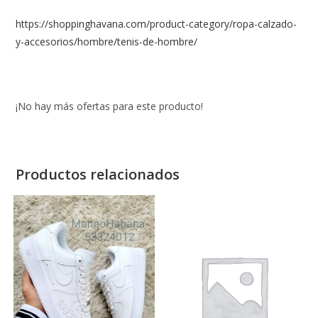
https://shoppinghavana.com/product-category/ropa-calzado-
y-accesorios/hombre/tenis-de-hombre/
¡No hay más ofertas para este producto!
Productos relacionados