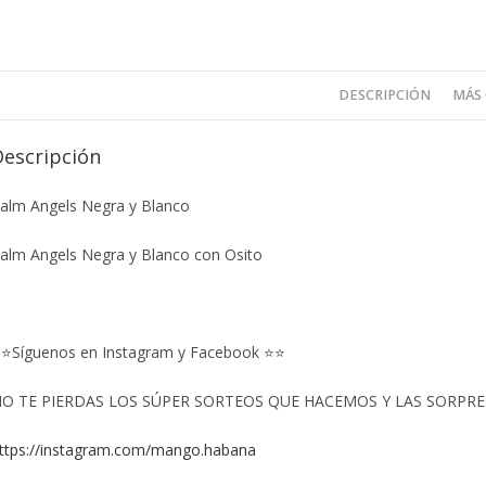
DESCRIPCIÓN
MÁS
Descripción
alm Angels Negra y Blanco
alm Angels Negra y Blanco con Osito
⭐Síguenos en Instagram y Facebook ⭐⭐
O TE PIERDAS LOS SÚPER SORTEOS QUE HACEMOS Y LAS SORPRESA
ttps://instagram.com/mango.habana