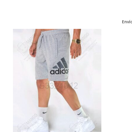
Envío