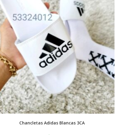
Chancletas Adidas Blancas 3CA