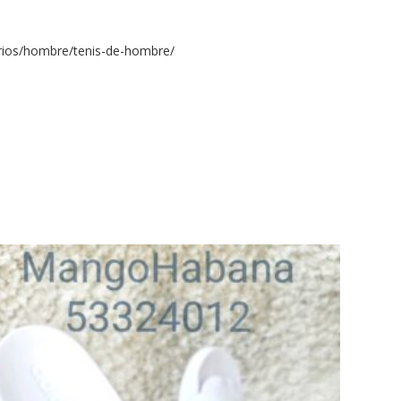
rios/hombre/tenis-de-hombre/