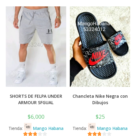
SHORTS DE FELPA UNDER
Chancleta Nike Negra con
ARMOUR SFGUAL
Dibujos
$
6,000
$
25
Tienda:
Mango Habana
Tienda:
Mango Habana