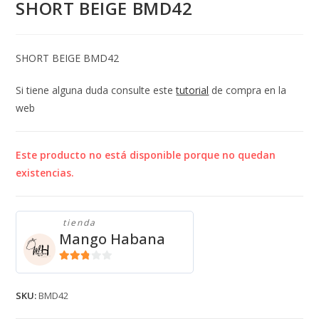
SHORT BEIGE BMD42
SHORT BEIGE BMD42
Si tiene alguna duda consulte este
tutorial
de compra en la
web
Este producto no está disponible porque no quedan
existencias.
tienda
Mango Habana
2.71
de 5
SKU:
BMD42