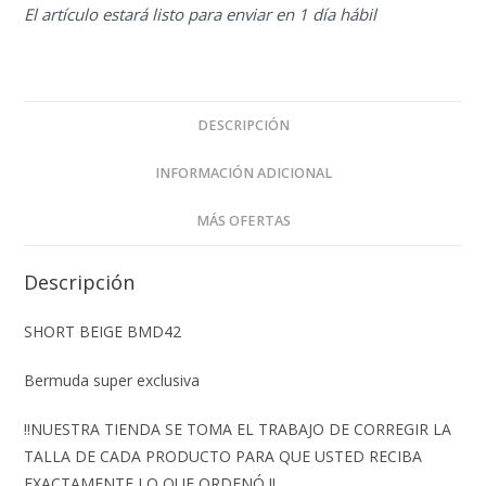
El artículo estará listo para enviar en 1 día hábil
DESCRIPCIÓN
INFORMACIÓN ADICIONAL
MÁS OFERTAS
Descripción
SHORT BEIGE BMD42
Bermuda super exclusiva
‼️NUESTRA TIENDA SE TOMA EL TRABAJO DE CORREGIR LA
TALLA DE CADA PRODUCTO PARA QUE USTED RECIBA
EXACTAMENTE LO QUE ORDENÓ ‼️