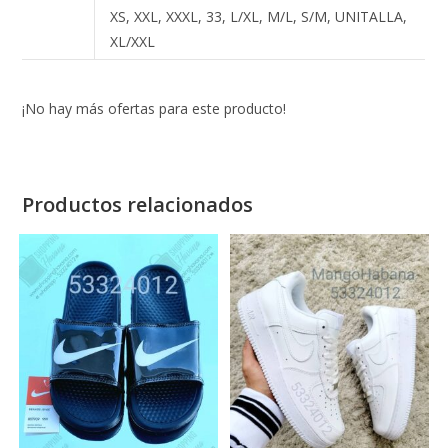
XS, XXL, XXXL, 33, L/XL, M/L, S/M, UNITALLA,
XL/XXL
¡No hay más ofertas para este producto!
Productos relacionados