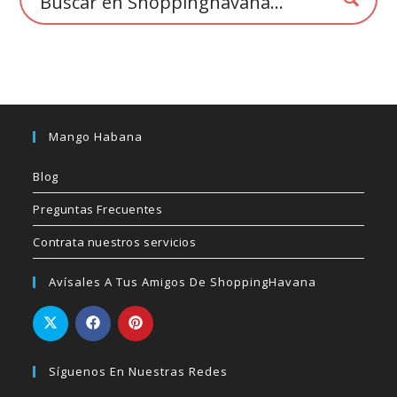
Mango Habana
Blog
Preguntas Frecuentes
Contrata nuestros servicios
Avísales A Tus Amigos De ShoppingHavana
Síguenos En Nuestras Redes