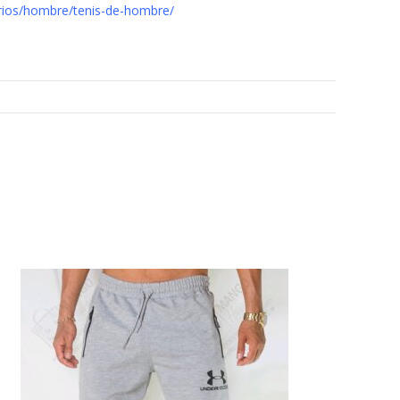
rios/hombre/tenis-de-hombre/