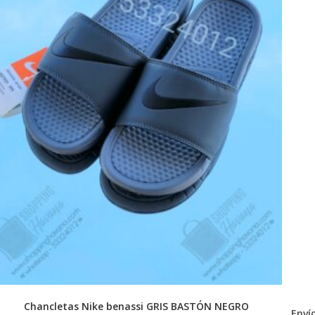
Chancletas Nike benassi GRIS BASTÓN NEGRO
Envío