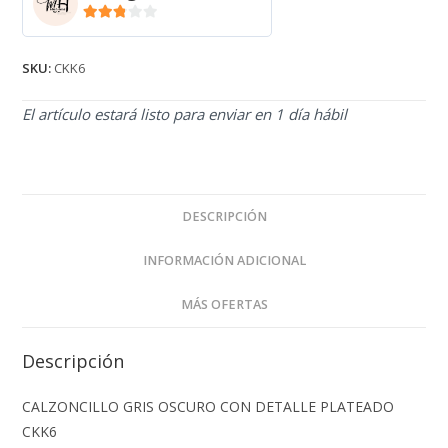
2.71
de 5
SKU:
CKK6
El artículo estará listo para enviar en 1 día hábil
DESCRIPCIÓN
INFORMACIÓN ADICIONAL
MÁS OFERTAS
Descripción
CALZONCILLO GRIS OSCURO CON DETALLE PLATEADO
CKK6