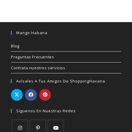
Mango Habana
Blog
Preguntas Frecuentes
Contrata nuestros servicios
Avísales A Tus Amigos De ShoppingHavana
Síguenos En Nuestras Redes