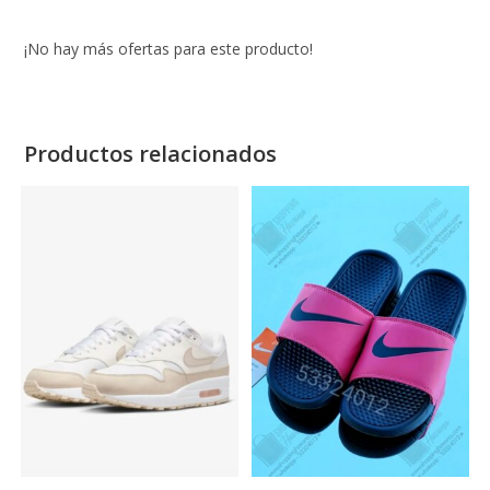
¡No hay más ofertas para este producto!
Productos relacionados