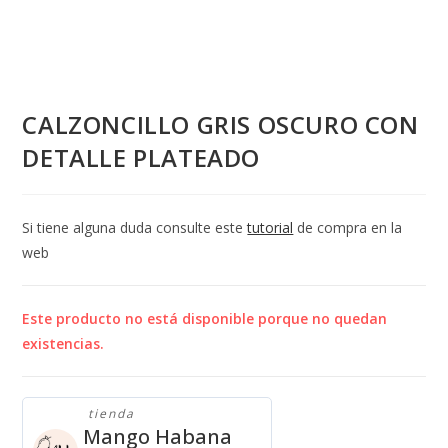
CALZONCILLO GRIS OSCURO CON
DETALLE PLATEADO
Si tiene alguna duda consulte este
tutorial
de compra en la
web
Este producto no está disponible porque no quedan
existencias.
tienda
Mango Habana