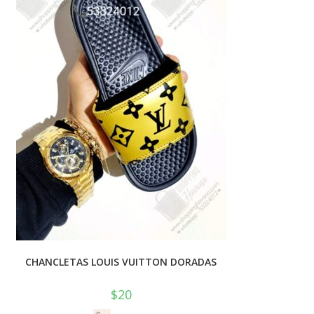
CHANCLETAS LOUIS VUITTON DORADAS
$
20