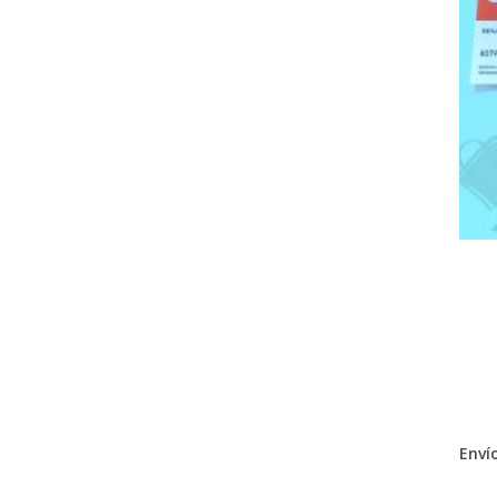
Envío