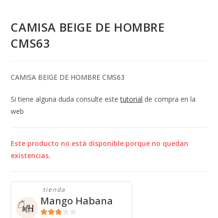
CAMISA BEIGE DE HOMBRE
CMS63
CAMISA BEIGE DE HOMBRE CMS63
Si tiene alguna duda consulte este
tutorial
de compra en la
web
Este producto no está disponible porque no quedan
existencias.
tienda
Mango Habana