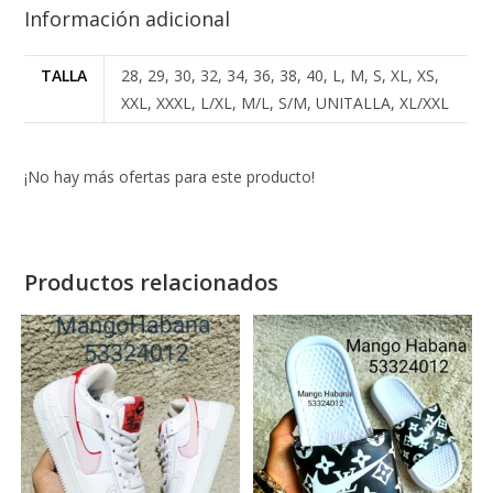
Información adicional
TALLA
28, 29, 30, 32, 34, 36, 38, 40, L, M, S, XL, XS,
XXL, XXXL, L/XL, M/L, S/M, UNITALLA, XL/XXL
¡No hay más ofertas para este producto!
Productos relacionados