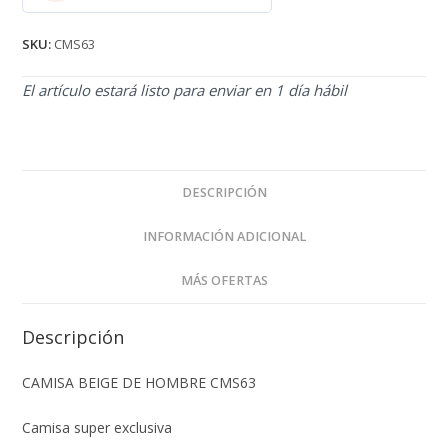
2.71
de 5
SKU:
CMS63
El artículo estará listo para enviar en 1 día hábil
DESCRIPCIÓN
INFORMACIÓN ADICIONAL
MÁS OFERTAS
Descripción
CAMISA BEIGE DE HOMBRE CMS63
Camisa super exclusiva