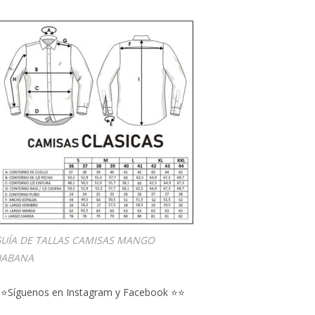
UÍA DE TALLAS CAMISAS MANGO
HABANA
⭐Síguenos en Instagram y Facebook ⭐⭐