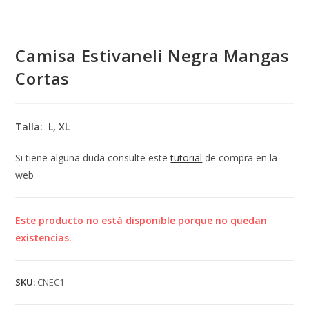
Camisa Estivaneli Negra Mangas
Cortas
Talla: L, XL
Si tiene alguna duda consulte este
tutorial
de compra en la
web
Este producto no está disponible porque no quedan
existencias.
SKU:
CNEC1