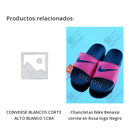
Productos relacionados
CONVERSE BLANCOS CORTE
Chancletas Nike Benassi
ALTO BLANCO CCBA
correa en Rosa logo Negro