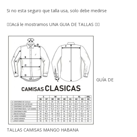
Si no esta seguro que talla usa, solo debe medirse
👇🏼Acá le mostramos UNA GUIA DE TALLAS 👇🏻
GUÍA DE
TALLAS CAMISAS MANGO HABANA