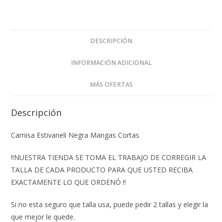
DESCRIPCIÓN
INFORMACIÓN ADICIONAL
MÁS OFERTAS
Descripción
Camisa Estivaneli Negra Mangas Cortas
‼️NUESTRA TIENDA SE TOMA EL TRABAJO DE CORREGIR LA
TALLA DE CADA PRODUCTO PARA QUE USTED RECIBA
EXACTAMENTE LO QUE ORDENÓ ‼️
Si no esta seguro que talla usa, puede pedir 2 tallas y elegir la
que mejor le quede.