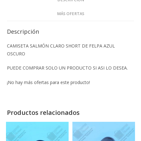
MÁS OFERTAS
Descripción
CAMISETA SALMÓN CLARO SHORT DE FELPA AZUL
OSCURO
PUEDE COMPRAR SOLO UN PRODUCTO SI ASI LO DESEA.
¡No hay más ofertas para este producto!
Productos relacionados