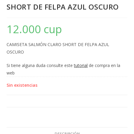
SHORT DE FELPA AZUL OSCURO
12.000 cup
CAMISETA SALMÓN CLARO SHORT DE FELPA AZUL
OSCURO
Si tiene alguna duda consulte este
tutorial
de compra en la
web
Sin existencias
DESCRIPCIÓN