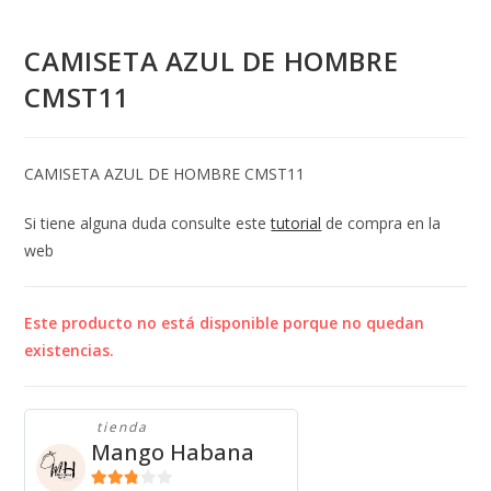
CAMISETA AZUL DE HOMBRE
CMST11
CAMISETA AZUL DE HOMBRE CMST11
Si tiene alguna duda consulte este
tutorial
de compra en la
web
Este producto no está disponible porque no quedan
existencias.
tienda
Mango Habana