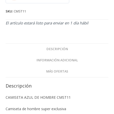
2.71
de 5
SKU:
CMST11
El artículo estará listo para enviar en 1 día hábil
DESCRIPCIÓN
INFORMACIÓN ADICIONAL
MÁS OFERTAS
Descripción
CAMISETA AZUL DE HOMBRE CMST11
Camiseta de hombre super exclusiva