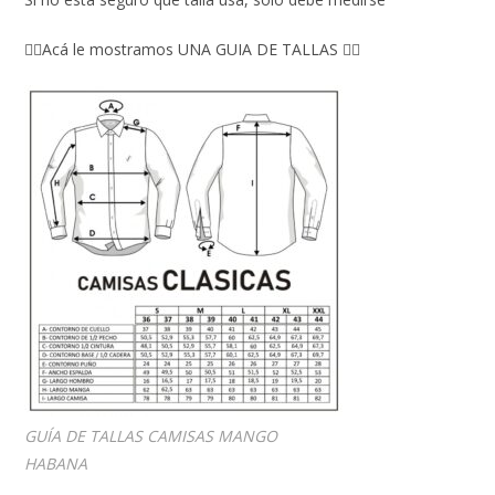
👇🏼Acá le mostramos UNA GUIA DE TALLAS 👇🏻
GUÍA DE TALLAS CAMISAS MANGO
HABANA