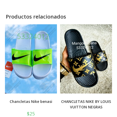
Productos relacionados
Chancletas Nike benasi
CHANCLETAS NIKE BY LOUIS
VUITTON NEGRAS
$
25