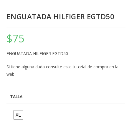
ENGUATADA HILFIGER EGTD50
$
75
ENGUATADA HILFIGER EGTD50
Si tiene alguna duda consulte este
tutorial
de compra en la
web
TALLA
XL