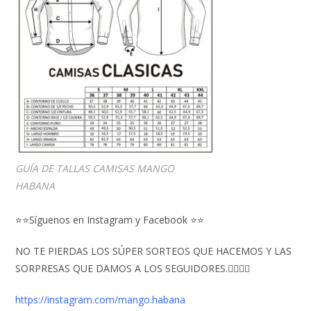
GUÍA DE TALLAS CAMISAS MANGO
HABANA
⭐⭐Síguenos en Instagram y Facebook ⭐⭐
NO TE PIERDAS LOS SÚPER SORTEOS QUE HACEMOS Y LAS
SORPRESAS QUE DAMOS A LOS SEGUIDORES.👇🏻👇🏻
https://instagram.com/mango.habana