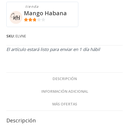
tienda
Mango Habana
2.71
de 5
SKU:
ELVNE
El artículo estará listo para enviar en 1 día hábil
DESCRIPCIÓN
INFORMACIÓN ADICIONAL
MÁS OFERTAS
Descripción