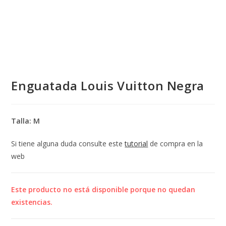
Enguatada Louis Vuitton Negra
Talla: M
Si tiene alguna duda consulte este
tutorial
de compra en la
web
Este producto no está disponible porque no quedan
existencias.