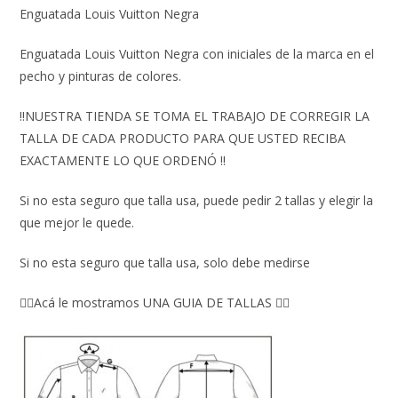
Enguatada Louis Vuitton Negra
Enguatada Louis Vuitton Negra con iniciales de la marca en el
pecho y pinturas de colores.
‼️NUESTRA TIENDA SE TOMA EL TRABAJO DE CORREGIR LA
TALLA DE CADA PRODUCTO PARA QUE USTED RECIBA
EXACTAMENTE LO QUE ORDENÓ ‼️
Si no esta seguro que talla usa, puede pedir 2 tallas y elegir la
que mejor le quede.
Si no esta seguro que talla usa, solo debe medirse
👇🏼Acá le mostramos UNA GUIA DE TALLAS 👇🏻