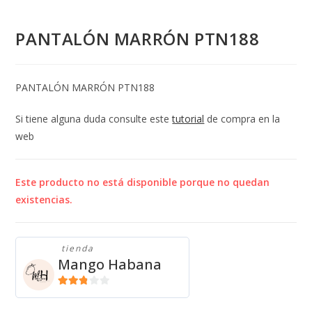
PANTALÓN MARRÓN PTN188
PANTALÓN MARRÓN PTN188
Si tiene alguna duda consulte este
tutorial
de compra en la
web
Este producto no está disponible porque no quedan
existencias.
tienda
Mango Habana
2.71
de 5