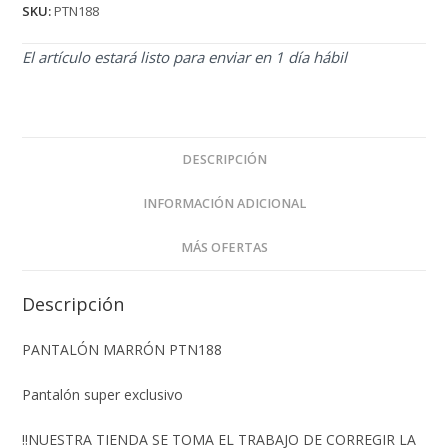
SKU:
PTN188
El artículo estará listo para enviar en 1 día hábil
DESCRIPCIÓN
INFORMACIÓN ADICIONAL
MÁS OFERTAS
Descripción
PANTALÓN MARRÓN PTN188
Pantalón super exclusivo
‼️NUESTRA TIENDA SE TOMA EL TRABAJO DE CORREGIR LA