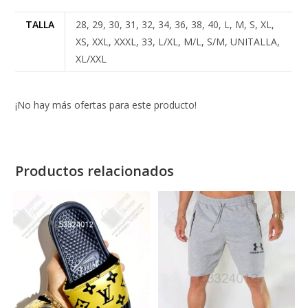
TALLA
28, 29, 30, 31, 32, 34, 36, 38, 40, L, M, S, XL,
XS, XXL, XXXL, 33, L/XL, M/L, S/M, UNITALLA,
XL/XXL
¡No hay más ofertas para este producto!
Productos relacionados