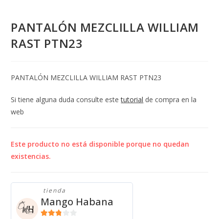
PANTALÓN MEZCLILLA WILLIAM
RAST PTN23
PANTALÓN MEZCLILLA WILLIAM RAST PTN23
Si tiene alguna duda consulte este
tutorial
de compra en la
web
Este producto no está disponible porque no quedan
existencias.
tienda
Mango Habana