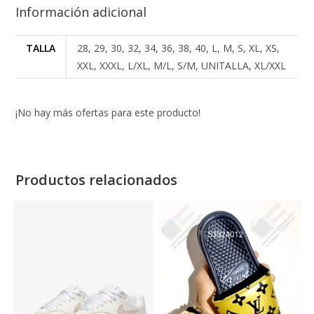
Información adicional
TALLA
28, 29, 30, 32, 34, 36, 38, 40, L, M, S, XL, XS,
XXL, XXXL, L/XL, M/L, S/M, UNITALLA, XL/XXL
¡No hay más ofertas para este producto!
Productos relacionados