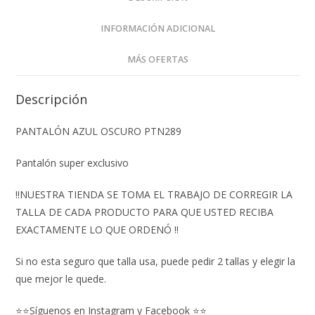
INFORMACIÓN ADICIONAL
MÁS OFERTAS
Descripción
PANTALÓN AZUL OSCURO PTN289
Pantalón super exclusivo
‼️NUESTRA TIENDA SE TOMA EL TRABAJO DE CORREGIR LA
TALLA DE CADA PRODUCTO PARA QUE USTED RECIBA
EXACTAMENTE LO QUE ORDENÓ ‼️
Si no esta seguro que talla usa, puede pedir 2 tallas y elegir la
que mejor le quede.
⭐⭐Síguenos en Instagram y Facebook ⭐⭐