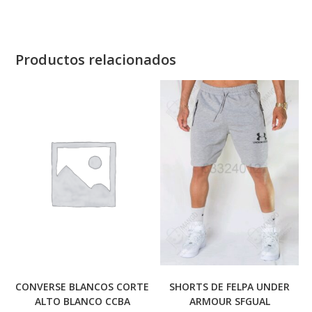
Productos relacionados
CONVERSE BLANCOS CORTE
SHORTS DE FELPA UNDER
ALTO BLANCO CCBA
ARMOUR SFGUAL