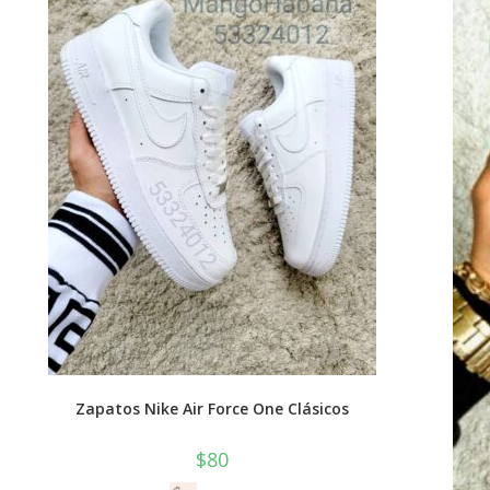
Zapatos Nike Air Force One Clásicos
$
80