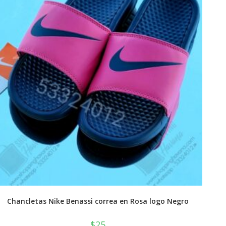
Chancletas Nike Benassi correa en Rosa logo Negro
$
25