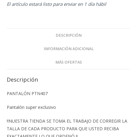
El artículo estará listo para enviar en 1 día hábil
DESCRIPCIÓN
INFORMACIÓN ADICIONAL
MÁS OFERTAS
Descripción
PANTALÓN PTN407
Pantalón super exclusivo
‼️NUESTRA TIENDA SE TOMA EL TRABAJO DE CORREGIR LA
TALLA DE CADA PRODUCTO PARA QUE USTED RECIBA
EXACTAMENTE LO QUE ORDENÓ ‼️