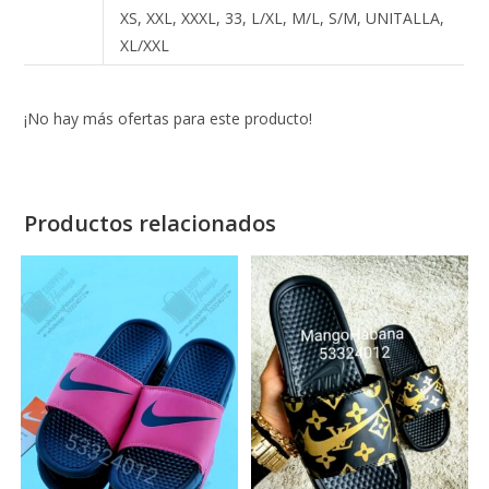
XS, XXL, XXXL, 33, L/XL, M/L, S/M, UNITALLA,
XL/XXL
¡No hay más ofertas para este producto!
Productos relacionados