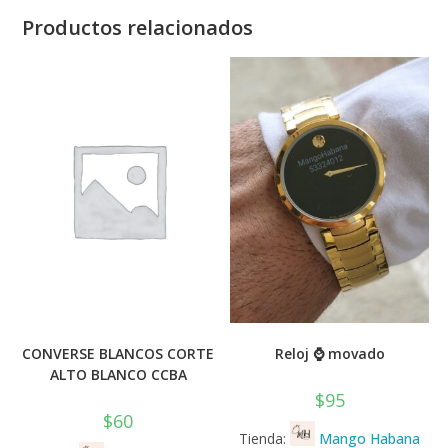
Productos relacionados
CONVERSE BLANCOS CORTE
Reloj ⌚ movado
ALTO BLANCO CCBA
$
95
$
60
Tienda:
Mango Habana