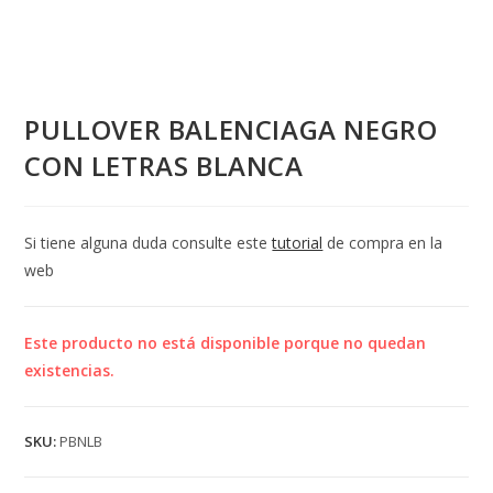
PULLOVER BALENCIAGA NEGRO
CON LETRAS BLANCA
Si tiene alguna duda consulte este
tutorial
de compra en la
web
Este producto no está disponible porque no quedan
existencias.
SKU:
PBNLB