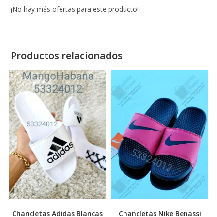
¡No hay más ofertas para este producto!
Productos relacionados
Chancletas Adidas Blancas
Chancletas Nike Benassi