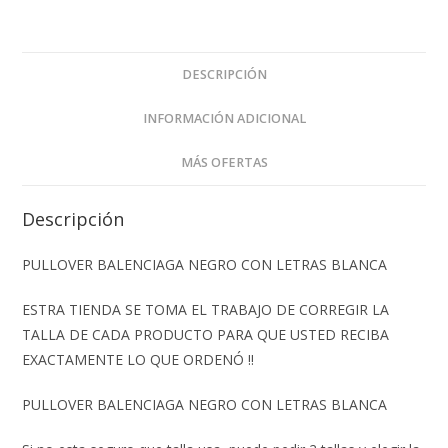
DESCRIPCIÓN
INFORMACIÓN ADICIONAL
MÁS OFERTAS
Descripción
PULLOVER BALENCIAGA NEGRO CON LETRAS BLANCA
ESTRA TIENDA SE TOMA EL TRABAJO DE CORREGIR LA
TALLA DE CADA PRODUCTO PARA QUE USTED RECIBA
EXACTAMENTE LO QUE ORDENÓ ‼️
PULLOVER BALENCIAGA NEGRO CON LETRAS BLANCA