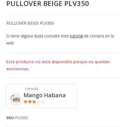
PULLOVER BEIGE PLV350
PULLOVER BEIGE PLV350
Si tiene alguna duda consulte este
tutorial
de compra en la
web
Este producto no está disponible porque no quedan
existencias.
tienda
Mango Habana
2.71
de 5
SKU:
PLV350