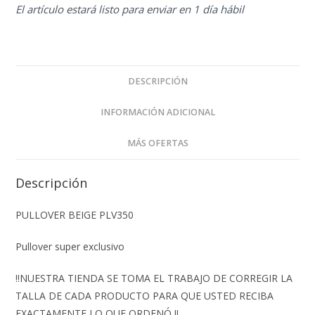
El artículo estará listo para enviar en 1 día hábil
DESCRIPCIÓN
INFORMACIÓN ADICIONAL
MÁS OFERTAS
Descripción
PULLOVER BEIGE PLV350
Pullover super exclusivo
‼️NUESTRA TIENDA SE TOMA EL TRABAJO DE CORREGIR LA
TALLA DE CADA PRODUCTO PARA QUE USTED RECIBA
EXACTAMENTE LO QUE ORDENÓ ‼️