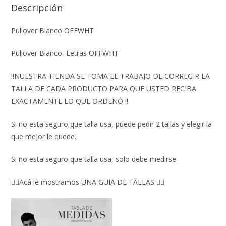
Descripción
Pullover Blanco OFFWHT
Pullover Blanco Letras OFFWHT
‼️NUESTRA TIENDA SE TOMA EL TRABAJO DE CORREGIR LA
TALLA DE CADA PRODUCTO PARA QUE USTED RECIBA
EXACTAMENTE LO QUE ORDENÓ ‼️
Si no esta seguro que talla usa, puede pedir 2 tallas y elegir la
que mejor le quede.
Si no esta seguro que talla usa, solo debe medirse
👇🏼Acá le mostramos UNA GUIA DE TALLAS 👇🏻