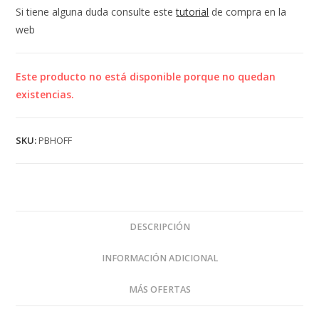
Si tiene alguna duda consulte este
tutorial
de compra en la
web
Este producto no está disponible porque no quedan
existencias.
SKU:
PBHOFF
DESCRIPCIÓN
INFORMACIÓN ADICIONAL
MÁS OFERTAS