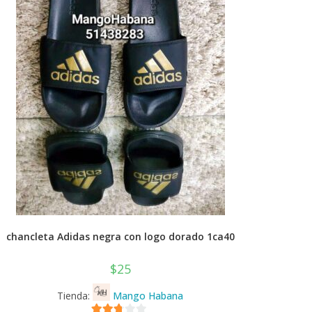
chancleta Adidas negra con logo dorado 1ca40
$
25
Tienda:
Mango Habana