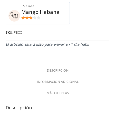
tienda
Mango Habana
2.71
de 5
SKU:
PECC
El artículo estará listo para enviar en 1 día hábil
DESCRIPCIÓN
INFORMACIÓN ADICIONAL
MÁS OFERTAS
Descripción