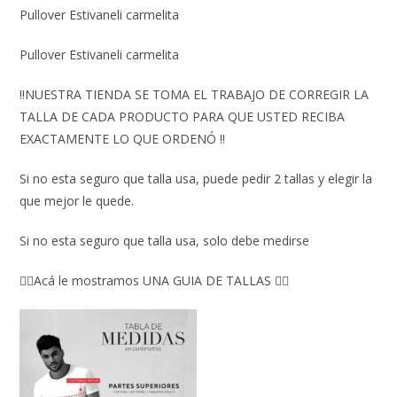
Pullover Estivaneli carmelita
Pullover Estivaneli carmelita
‼️NUESTRA TIENDA SE TOMA EL TRABAJO DE CORREGIR LA
TALLA DE CADA PRODUCTO PARA QUE USTED RECIBA
EXACTAMENTE LO QUE ORDENÓ ‼️
Si no esta seguro que talla usa, puede pedir 2 tallas y elegir la
que mejor le quede.
Si no esta seguro que talla usa, solo debe medirse
👇🏼Acá le mostramos UNA GUIA DE TALLAS 👇🏻