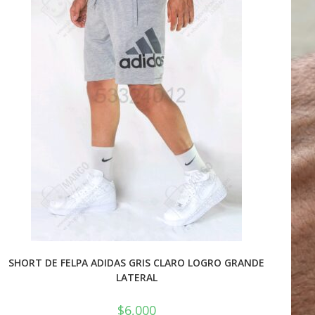
SHORT DE FELPA ADIDAS GRIS CLARO LOGRO GRANDE
LATERAL
$
6,000