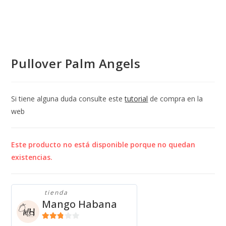
Pullover Palm Angels
Si tiene alguna duda consulte este
tutorial
de compra en la
web
Este producto no está disponible porque no quedan
existencias.
tienda
Mango Habana
2.71