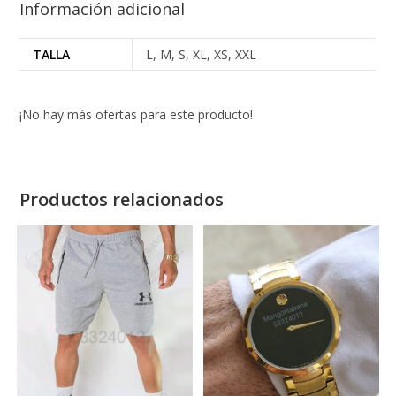
Información adicional
TALLA
L, M, S, XL, XS, XXL
¡No hay más ofertas para este producto!
Productos relacionados