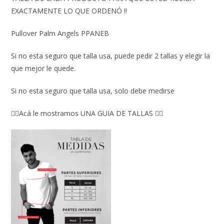
EXACTAMENTE LO QUE ORDENÓ ‼️
Pullover Palm Angels PPANEB
Si no esta seguro que talla usa, puede pedir 2 tallas y elegir la
que mejor le quede.
Si no esta seguro que talla usa, solo debe medirse
👇🏼Acá le mostramos UNA GUIA DE TALLAS 👇🏻