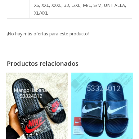
XS, XXL, XXXL, 33, L/XL, M/L, S/M, UNITALLA,
XL/XXL
¡No hay más ofertas para este producto!
Productos relacionados