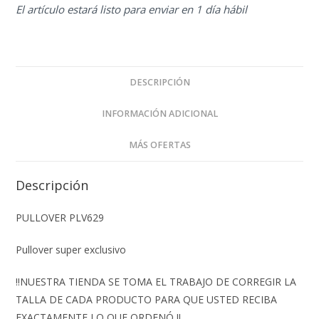
El artículo estará listo para enviar en 1 día hábil
DESCRIPCIÓN
INFORMACIÓN ADICIONAL
MÁS OFERTAS
Descripción
PULLOVER PLV629
Pullover super exclusivo
‼️NUESTRA TIENDA SE TOMA EL TRABAJO DE CORREGIR LA
TALLA DE CADA PRODUCTO PARA QUE USTED RECIBA
EXACTAMENTE LO QUE ORDENÓ ‼️