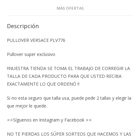
MÁS OFERTAS
Descripción
PULLOVER VERSACE PLV776
Pullover super exclusivo
‼️NUESTRA TIENDA SE TOMA EL TRABAJO DE CORREGIR LA
TALLA DE CADA PRODUCTO PARA QUE USTED RECIBA
EXACTAMENTE LO QUE ORDENÓ ‼️
Si no esta seguro que talla usa, puede pedir 2 tallas y elegir la
que mejor le quede.
⭐⭐Síguenos en Instagram y Facebook ⭐⭐
NO TE PIERDAS LOS SÚPER SORTEOS QUE HACEMOS Y LAS