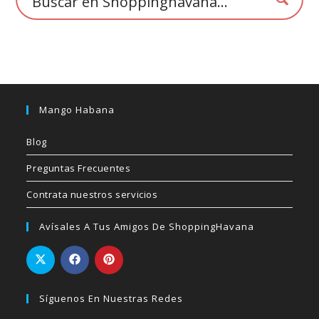
Mango Habana
Blog
Preguntas Frecuentes
Contrata nuestros servicios
Avísales A Tus Amigos De ShoppingHavana
Síguenos En Nuestras Redes