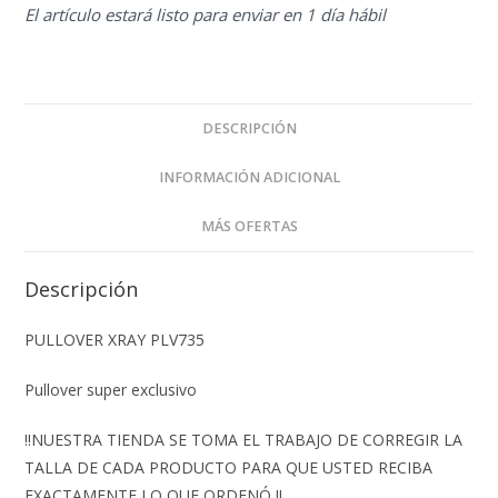
El artículo estará listo para enviar en 1 día hábil
DESCRIPCIÓN
INFORMACIÓN ADICIONAL
MÁS OFERTAS
Descripción
PULLOVER XRAY PLV735
Pullover super exclusivo
‼️NUESTRA TIENDA SE TOMA EL TRABAJO DE CORREGIR LA
TALLA DE CADA PRODUCTO PARA QUE USTED RECIBA
EXACTAMENTE LO QUE ORDENÓ ‼️