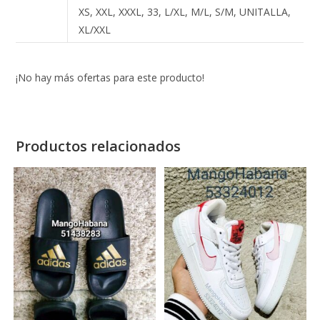
XS, XXL, XXXL, 33, L/XL, M/L, S/M, UNITALLA,
XL/XXL
¡No hay más ofertas para este producto!
Productos relacionados