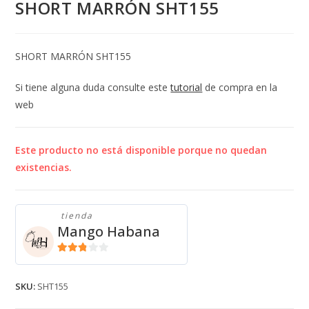
SHORT MARRÓN SHT155
SHORT MARRÓN SHT155
Si tiene alguna duda consulte este
tutorial
de compra en la
web
Este producto no está disponible porque no quedan
existencias.
tienda
Mango Habana
2.71
de 5
SKU:
SHT155