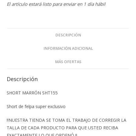
El artículo estará listo para enviar en 1 día hábil
DESCRIPCIÓN
INFORMACIÓN ADICIONAL
MÁS OFERTAS
Descripción
SHORT MARRÓN SHT155
Short de felpa super exclusivo
‼️NUESTRA TIENDA SE TOMA EL TRABAJO DE CORREGIR LA
TALLA DE CADA PRODUCTO PARA QUE USTED RECIBA
EXACTAMENTE LO QUE ORDENÓ ‼️