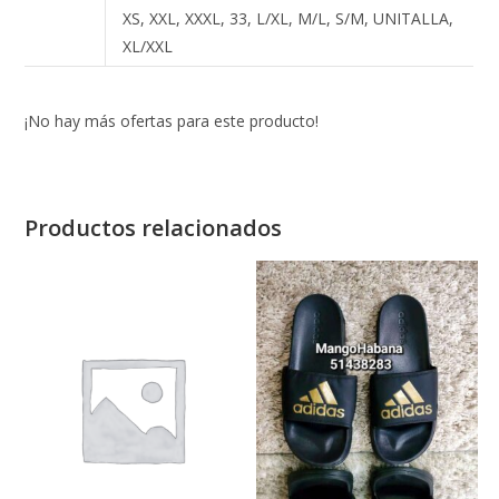
XS, XXL, XXXL, 33, L/XL, M/L, S/M, UNITALLA,
XL/XXL
¡No hay más ofertas para este producto!
Productos relacionados