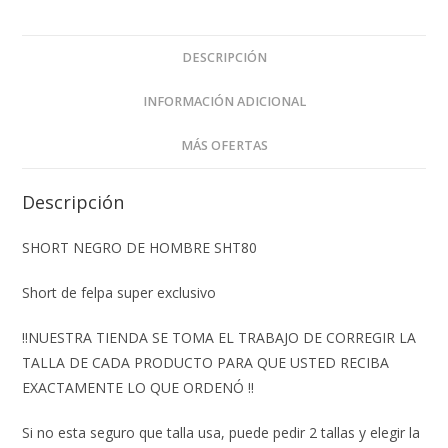
DESCRIPCIÓN
INFORMACIÓN ADICIONAL
MÁS OFERTAS
Descripción
SHORT NEGRO DE HOMBRE SHT80
Short de felpa super exclusivo
‼️NUESTRA TIENDA SE TOMA EL TRABAJO DE CORREGIR LA
TALLA DE CADA PRODUCTO PARA QUE USTED RECIBA
EXACTAMENTE LO QUE ORDENÓ ‼️
Si no esta seguro que talla usa, puede pedir 2 tallas y elegir la