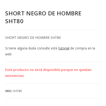
SHORT NEGRO DE HOMBRE
SHT80
SHORT NEGRO DE HOMBRE SHT80
Si tiene alguna duda consulte este
tutorial
de compra en la
web
Este producto no está disponible porque no quedan
existencias.
SKU:
SHT80