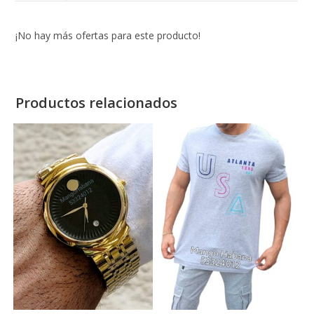
¡No hay más ofertas para este producto!
Productos relacionados