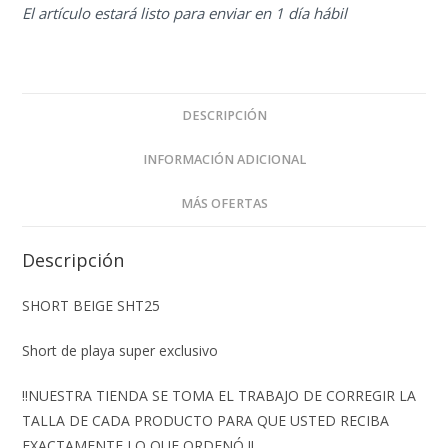
El artículo estará listo para enviar en 1 día hábil
DESCRIPCIÓN
INFORMACIÓN ADICIONAL
MÁS OFERTAS
Descripción
SHORT BEIGE SHT25
Short de playa super exclusivo
‼️NUESTRA TIENDA SE TOMA EL TRABAJO DE CORREGIR LA
TALLA DE CADA PRODUCTO PARA QUE USTED RECIBA
EXACTAMENTE LO QUE ORDENÓ ‼️