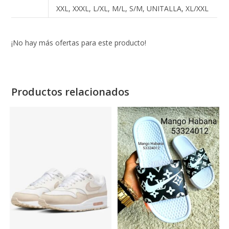
XXL, XXXL, L/XL, M/L, S/M, UNITALLA, XL/XXL
¡No hay más ofertas para este producto!
Productos relacionados