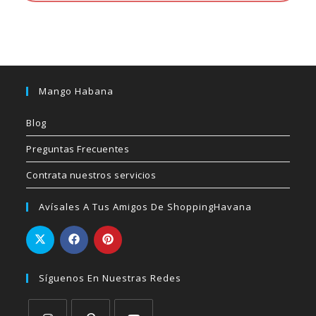
Mango Habana
Blog
Preguntas Frecuentes
Contrata nuestros servicios
Avísales A Tus Amigos De ShoppingHavana
Síguenos En Nuestras Redes