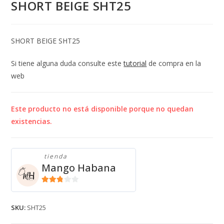
SHORT BEIGE SHT25
SHORT BEIGE SHT25
Si tiene alguna duda consulte este
tutorial
de compra en la
web
Este producto no está disponible porque no quedan
existencias.
tienda
Mango Habana
2.71
de 5
SKU:
SHT25